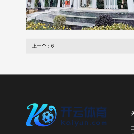
上一个：6