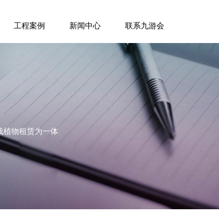
工程案例
新闻中心
联系九游会
栽植物租赁为一体