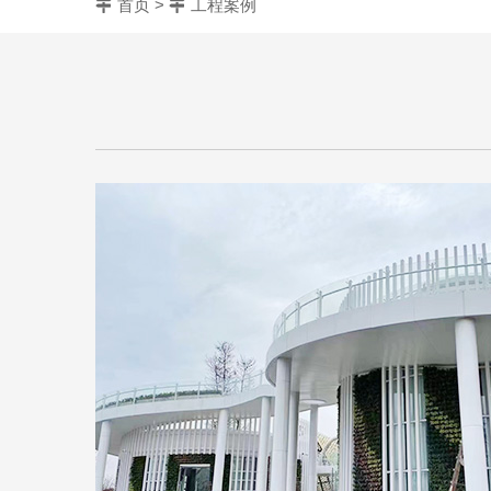
首页
>
工程案例