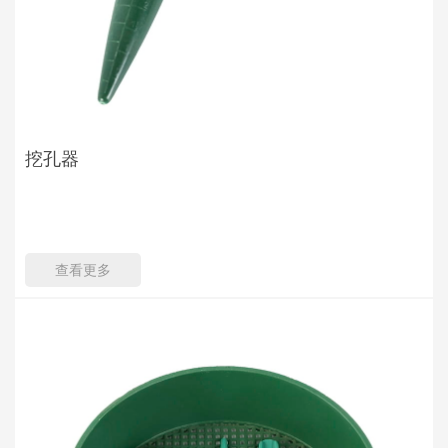
挖孔器
查看更多