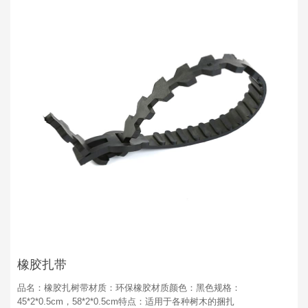
橡胶扎带
品名：橡胶扎树带材质：环保橡胶材质颜色：黑色规格：
45*2*0.5cm，58*2*0.5cm特点：适用于各种树木的捆扎