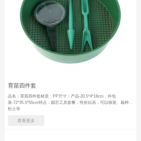
育苗四件套
品名：育苗四件套材质：PP尺寸：产品-20.5*4*18cm，外包
装-72*35.5*55cm特点：园艺工具套餐，性价比高，可以移苗、栽种、
松土等
查看更多