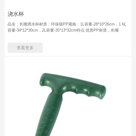
浇水杯
品名：长嘴洒水杯材质：环保级PP规格：1L容量-28*10*26cm，1.6L
容量-34*12*30cm，2L容量-35*13*32cm特点:优质PP材质，长嘴
查看更多