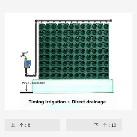
上一个：8
下一个：10