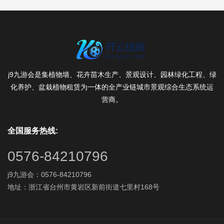
j9九游会是集植物墙、花卉苗木生产、景观设计、园林绿化工程、绿
化养护、盆栽植物租赁为一体的全产业链城市景观综合生态系统运
营商。
全国服务热线:
0576-84210796
j9九游会：0576-84210796
地址：浙江省台州市黄岩区新前街道七里村168号