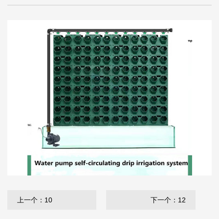
上一个：10
下一个：12